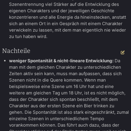
Szenentrennung viel Stärker auf die Entwicklung des
eigenen Charakters und der jeweiligen Geschichte
konzentrieren und alle Energie da hineinstecken, anstatt
sich an einem Ort in ein Gespräch mit einem Charakter
verwickeln zu lassen, mit dem man eigentlich nie wieder
zu tun haben wird.
Nachteile
Be
weniger Spontanität & nicht-lineare Entwicklung:
Da
man mit dem gleichen Charakter zu unterschiedlichen
Zeiten aktiv sein kann, muss man aufpassen, dass sich
Szenen nicht in die Quere kommen. Wenn man
beispielsweise eine Szene um 16 Uhr hat und eine
weitere am gleichen Tag um 18 Uhr, ist es nicht möglich,
dass der Charakter sich spontan beschließt, mit dem
Charakter aus der ersten Szene ein Bier trinken zu
gehen. Die Spontanität ist also stark eingeschränkt, zumal
einzelne Szenen in unterschiedlichem Tempo
vorankommen können. Das führt auch dazu, dass der