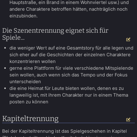
Hauptstraße, ein Brand in einem Wohnviertel usw.) und
andere Charaktere betroffen hätten, nachträglich noch
einzubinden.
Die Szenentrennung eignet sich für
Spiele...
Be
die weniger Wert auf eine Gesamtstory für alle legen und
sich eher auf die Geschichten der einzelnen Charaktere
konzentrieren wollen
gerne eine Plattform für viele verschiedene Mitspielende
sein wollen, auch wenn sich das Tempo und der Fokus
unterscheiden
die eine Heimat für Leute bieten wollen, denen es zu
langweilig ist, mit ihrem Charakter nur in einem Thema
posten zu können
Kapiteltrennung
Be
Bei der Kapiteltrennung ist das Spielgeschehen in Kapitel