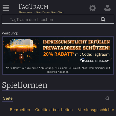
TagTraum
Werbung:
*20% Rabatt auf die erste Abbuchung. Nur einmal je Projekt. Nicht kombinierbar mit
anderen Aktionen.
Spielformen
Seite
Bearbeiten
Quelltext bearbeiten
Versionsgeschichte