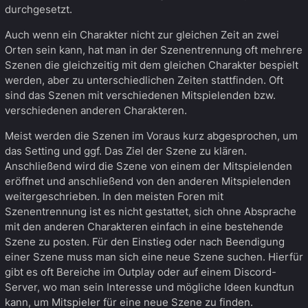
durchgesetzt.
Auch wenn ein Charakter nicht zur gleichen Zeit an zwei
Orten sein kann, hat man in der Szenentrennung oft mehrere
Szenen die gleichzeitig mit dem gleichen Charakter bespielt
werden, aber zu unterschiedlichen Zeiten stattfinden. Oft
sind das Szenen mit verschiedenen Mitspielenden bzw.
verschiedenen anderen Charakteren.
Meist werden die Szenen im Voraus kurz abgesprochen, um
das Setting und ggf. Das Ziel der Szene zu klären.
Anschließend wird die Szene von einem der Mitspielenden
eröffnet und anschließend von den anderen Mitspielenden
weitergeschrieben. In den meisten Foren mit
Szenentrennung ist es nicht gestattet, sich ohne Absprache
mit den anderen Charakteren einfach in eine bestehende
Szene zu posten. Für den Einstieg oder nach Beendigung
einer Szene muss man sich eine neue Szene suchen. Hierfür
gibt es oft Bereiche im Outplay oder auf einem Discord-
Server, wo man sein Interesse und mögliche Ideen kundtun
kann, um Mitspieler für eine neue Szene zu finden.