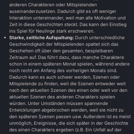
anderen Charakteren oder Mitspielenden
auseinanderzusetzen. Dadurch gibt es oft weniger
Interaktion untereinander, weil man alle Motivation und
Zeit in diese Geschichten steckt. Das kann den Einstieg
ins Spiel für Neulinge stark erschweren.
Starke, zeitliche Aufspaltung:
Durch unterschiedliche
Geschwindigkeit der Mitspielenden spaltet sich das
Geschehen oft über den gesamten, bespielbaren
Zeitraum auf. Das führt dazu, dass manche Charaktere
schon in einem späteren Monat spielen, während andere
noch recht am Anfang des vorherigen Monats sind.
Dadurch kann es auch schwer werden, Szenen oder
Mitspielende zu finden, weil die Szenen entweder weit
nach den aktuellen Szenen des einen oder weit vor den
aktuellen Szenen des anderen Charakters spielen
würden. Unter Umständen müssen spannende
Entwicklungen abgebrochen werden, weil sie nicht zu
den späteren Szenen passen usw. Außerdem ist es meist
unmöglich, Ereignisse, die sich später in der Geschichte
des einen Charakters ergeben (z.B. Ein Unfall auf der