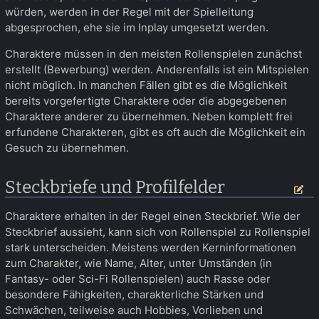
würden, werden in der Regel mit der Spielleitung
abgesprochen, ehe sie im Inplay umgesetzt werden.
Charaktere müssen in den meisten Rollenspielen zunächst
erstellt (Bewerbung) werden. Anderenfalls ist ein Mitspielen
nicht möglich. In manchen Fällen gibt es die Möglichkeit
bereits vorgefertigte Charaktere oder die abgegebenen
Charaktere anderer zu übernehmen. Neben komplett frei
erfundene Charakteren, gibt es oft auch die Möglichkeit ein
Gesuch zu übernehmen.
Steckbriefe und Profilfelder
Be
Charaktere erhalten in der Regel einen Steckbrief. Wie der
Steckbrief aussieht, kann sich von Rollenspiel zu Rollenspiel
stark unterscheiden. Meistens werden Kerninformationen
zum Charakter, wie Name, Alter, unter Umständen (in
Fantasy- oder Sci-Fi Rollenspielen) auch Rasse oder
besondere Fähigkeiten, charakterliche Stärken und
Schwächen, teilweise auch Hobbies, Vorlieben und