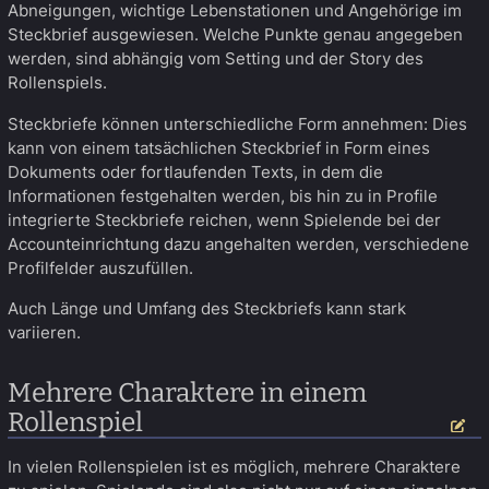
Abneigungen, wichtige Lebenstationen und Angehörige im
Steckbrief ausgewiesen. Welche Punkte genau angegeben
werden, sind abhängig vom Setting und der Story des
Rollenspiels.
Steckbriefe können unterschiedliche Form annehmen: Dies
kann von einem tatsächlichen Steckbrief in Form eines
Dokuments oder fortlaufenden Texts, in dem die
Informationen festgehalten werden, bis hin zu in Profile
integrierte Steckbriefe reichen, wenn Spielende bei der
Accounteinrichtung dazu angehalten werden, verschiedene
Profilfelder auszufüllen.
Auch Länge und Umfang des Steckbriefs kann stark
variieren.
Mehrere Charaktere in einem
Rollenspiel
Be
In vielen Rollenspielen ist es möglich, mehrere Charaktere