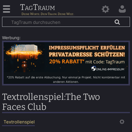
TagTraum
Werbung:
*20% Rabatt auf die erste Abbuchung. Nur einmal je Projekt. Nicht kombinierbar mit
anderen Aktionen.
Textrollenspiel
:
The Two
Faces Club
Textrollenspiel