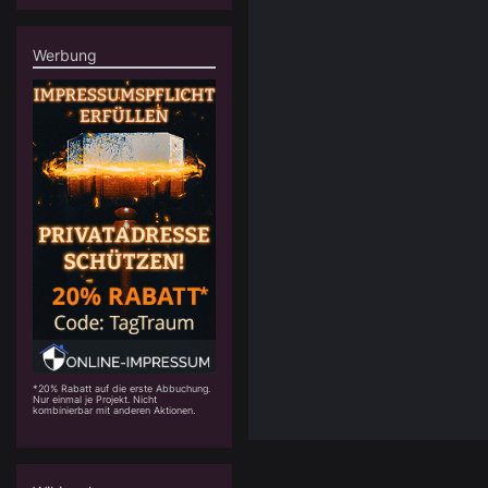
Werbung
*20% Rabatt auf die erste Abbuchung.
Nur einmal je Projekt. Nicht
kombinierbar mit anderen Aktionen.