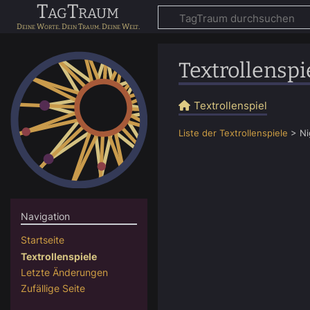
TagTraum
Textrollenspi
Textrollenspiel
Liste der Textrollenspiele
>
Ni
Navigation
Startseite
Textrollenspiele
Letzte Änderungen
Zufällige Seite