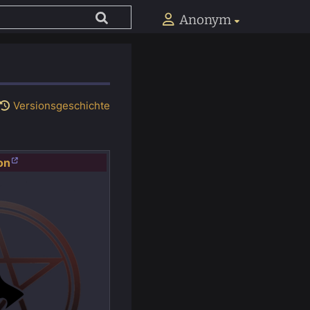
Anonym
Versionsgeschichte
on