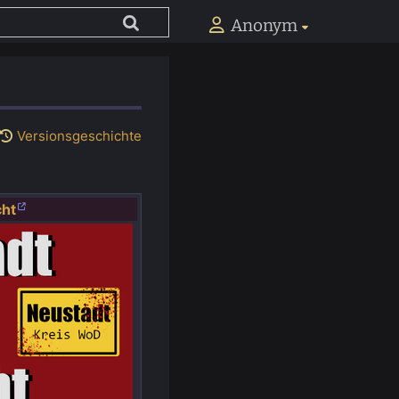
Anonym
Versionsgeschichte
cht