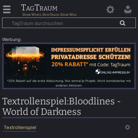
TagTraum
Werbung:
*20% Rabatt auf die erste Abbuchung. Nur einmal je Projekt. Nicht kombinierbar mit
anderen Aktionen.
Textrollenspiel
:
Bloodlines -
World of Darkness
Textrollenspiel