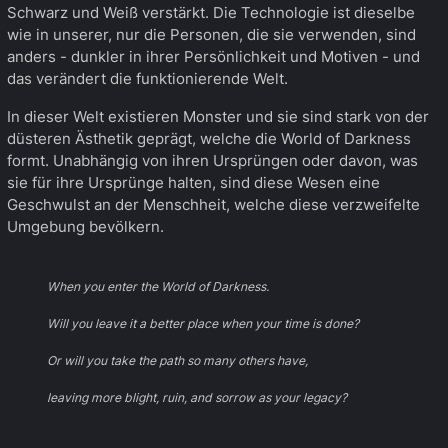
Schwarz und Weiß verstärkt. Die Technologie ist dieselbe
wie in unserer, nur die Personen, die sie verwenden, sind
anders - dunkler in ihrer Persönlichkeit und Motiven - und
das verändert die funktionierende Welt.
In dieser Welt existieren Monster und sie sind stark von der
düsteren Ästhetik geprägt, welche die World of Darkness
formt. Unabhängig von ihren Ursprüngen oder davon, was
sie für ihre Ursprünge halten, sind diese Wesen eine
Geschwulst an der Menschheit, welche diese verzweifelte
Umgebung bevölkern.
When you enter the World of Darkness.
Will you leave it a better place when your time is done?
Or will you take the path so many others have,
leaving more blight, ruin, and sorrow as your legacy?