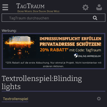
TagTraum
Werbung:
*20% Rabatt auf die erste Abbuchung. Nur einmal je Projekt. Nicht kombinierbar mit
anderen Aktionen.
Textrollenspiel
:
Blinding
lights
Textrollenspiel