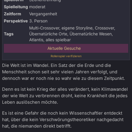
Spielleitung
moderat
Zeitform
Vergangenheit
Perspektive
3. Person
Multi-Crossover, eigene Storyline, Crossover,
Tags
Übernatürliche Orte, Übernatürliche Wesen,
Atlantis, alles spielbar
Aktuelle Gesuche
Rollenspiel verifizieren
Die Welt ist im Wandel. Ein Satz der die Erde und die
Menschheit schon seit sehr vielen Jahren verfolgt, und
dennoch war er noch nie so wahr wie zu diesem Zeitpunkt.
Denn es ist kein Krieg der alles verändert, kein Klimawandel
der wie Welt zu verbrennen droht, keine Krankheit die jedes
Leben auslöschen möchte.
Es ist eine Gefahr die noch kein Wissenschaftler entdeckt
hat, über die kein Verschwörungstheoretiker nachgedacht
hat, die niemanden direkt betrifft.