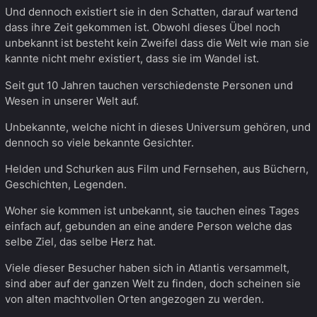
Und dennoch existiert sie in den Schatten, darauf wartend
dass ihre Zeit gekommen ist. Obwohl dieses Übel noch
unbekannt ist besteht kein Zweifel dass die Welt wie man sie
kannte nicht mehr existiert, dass sie im Wandel ist.
Seit gut 10 Jahren tauchen verschiedenste Personen und
Wesen in unserer Welt auf.
Unbekannte, welche nicht in dieses Universum gehören, und
dennoch so viele bekannte Gesichter.
Helden und Schurken aus Film und Fernsehen, aus Büchern,
Geschichten, Legenden.
Woher sie kommen ist unbekannt, sie tauchen eines Tages
einfach auf, gebunden an eine andere Person welche das
selbe Ziel, das selbe Herz hat.
Viele dieser Besucher haben sich in Atlantis versammelt,
sind aber auf der ganzen Welt zu finden, doch scheinen sie
von alten machtvollen Orten angezogen zu werden.