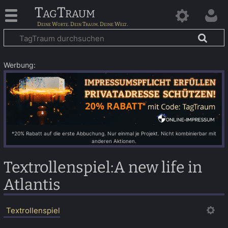
TagTraum
Werbung:
*20% Rabatt auf die erste Abbuchung. Nur einmal je Projekt. Nicht kombinierbar mit
anderen Aktionen.
Textrollenspiel
:
A new life in
Atlantis
Textrollenspiel