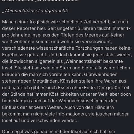
„
Weihnachtsinsel aufgetaucht!
Manch einer fragt sich wie schnell die Zeit vergeht, so auch
dieser Reporter hier. Seit ungefähr 6 Jahren taucht immer 1x
pro Jahr eine Insel aus den Tiefen des Meeres auf. Keiner
weiß woher sie kommt und wohin sie verschwindet,
verschiedenste wissenschaftliche Forschungen haben keine
Ergebnisse gebracht. Und doch kommt sie jedes Jahr wieder,
die inzwischen allgemein als „Weihnachtsinsel“ bekannte
Insel. Sie sieht aus wie ein Stern und bietet alle winterlichen
Freuden die man sich vorstellen kann. Glühweinbuden
stehen neben Metständen, Künstler stellen ihre Waren aus
und natürlich gibt es auch Essen ohne Ende. Der größte Teil
der Stände hat immer Köstlichkeiten unserer Welt, aber doch
bemerkt man auch auf der Weihnachtsinsel immer den
Einfluss der anderen Welten. Auch von den Händlern
bekommt man nicht viele Informationen, sie tauchen mit der
Insel auf und verschwinden wieder.
Doch egal was genau es mit der Insel auf sich hat, sie