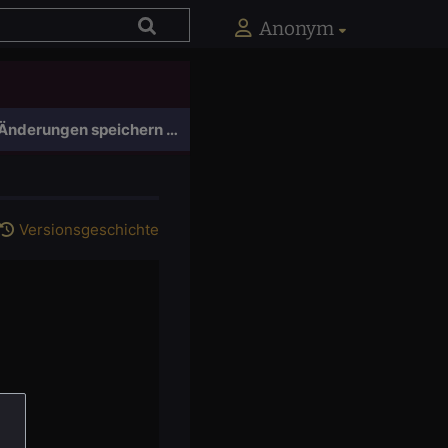
Anonym
Änderungen speichern …
Versionsgeschichte