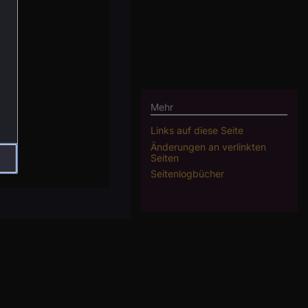
Mehr
u
Links auf diese Seite
Änderungen an verlinkten
Seiten
Seitenlogbücher