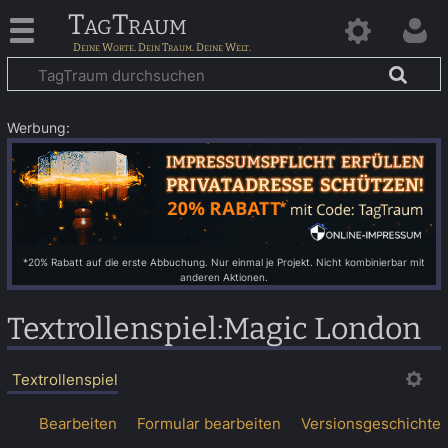
TagTraum
Werbung:
*20% Rabatt auf die erste Abbuchung. Nur einmal je Projekt. Nicht kombinierbar mit
anderen Aktionen.
Textrollenspiel
:
Magic London
Textrollenspiel
Bearbeiten
Formular bearbeiten
Versionsgeschichte