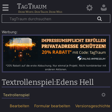
TagTraum
Werbung:
*20% Rabatt auf die erste Abbuchung. Nur einmal je Projekt. Nicht kombinierbar mit
anderen Aktionen.
Textrollenspiel
:
Edens Hell
Textrollenspiel
Bearbeiten
Formular bearbeiten
Versionsgeschichte