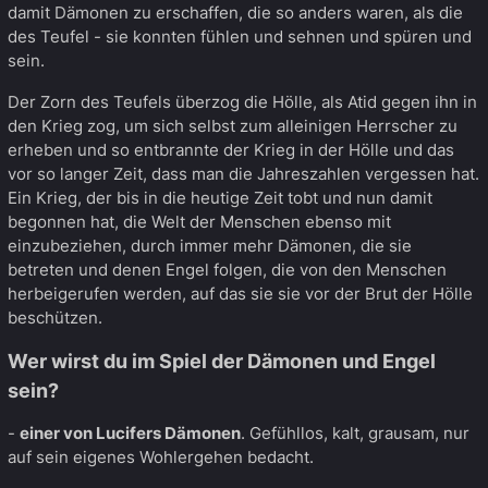
damit Dämonen zu erschaffen, die so anders waren, als die
des Teufel - sie konnten fühlen und sehnen und spüren und
sein.
Der Zorn des Teufels überzog die Hölle, als Atid gegen ihn in
den Krieg zog, um sich selbst zum alleinigen Herrscher zu
erheben und so entbrannte der Krieg in der Hölle und das
vor so langer Zeit, dass man die Jahreszahlen vergessen hat.
Ein Krieg, der bis in die heutige Zeit tobt und nun damit
begonnen hat, die Welt der Menschen ebenso mit
einzubeziehen, durch immer mehr Dämonen, die sie
betreten und denen Engel folgen, die von den Menschen
herbeigerufen werden, auf das sie sie vor der Brut der Hölle
beschützen.
Wer wirst du im Spiel der Dämonen und Engel
sein?
-
einer von Lucifers Dämonen
. Gefühllos, kalt, grausam, nur
auf sein eigenes Wohlergehen bedacht.