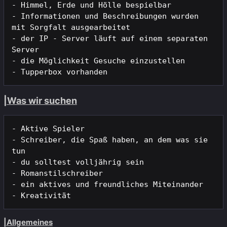
- Himmel, Erde und Hölle bespielbar

- Informationen und Beschreibungen wurden 
mit Sorgfalt ausgearbeitet

- der IP - Server läuft auf einem separaten 
Server

- die Möglichkeit Gesuche einzustellen

|Was wir suchen
- Aktive Spieler

- Schreiber, die Spaß haben, an dem was sie 
tun

- du solltest volljährig sein

- Romanstilschreiber

- ein aktives und freundliches Miteinander

|Allgemeines