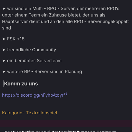
➤ wir sind ein Multi - RPG - Server, der mehreren RPG's
unter einem Team ein Zuhause bietet, der uns als
Hauptserver dient und an den alle RPG - Server angekoppelt
sind
➤ FSK +18
➤ freundliche Community
➤ ein bemühtes Serverteam
➤ weitere RP - Server sind in Planung
|Komm zu uns
https://discord.gg/nFyhpAtqyr
Kategorie
:
Textrollenspiel