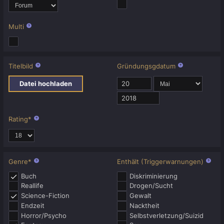
Multi
Titelbild
Gründungsgdatum
Datei hochladen
Rating
*
Genre
*
Enthält (Triggerwarnungen)
Buch
Diskriminierung
Reallife
Drogen/Sucht
Science-Fiction
Gewalt
Endzeit
Nacktheit
Horror/Psycho
Selbstverletzung/​Suizid