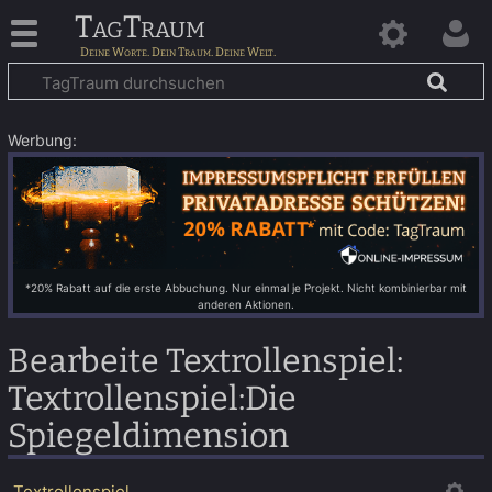
TagTraum
Werbung:
*20% Rabatt auf die erste Abbuchung. Nur einmal je Projekt. Nicht kombinierbar mit
anderen Aktionen.
Bearbeite Textrollenspiel:
Textrollenspiel:Die
Spiegeldimension
Textrollenspiel