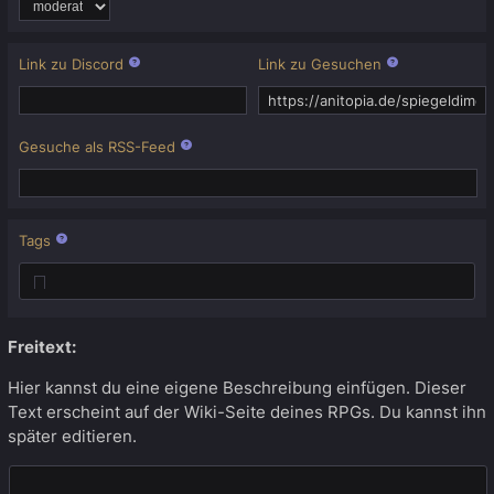
Link zu Discord
Link zu Gesuchen
Gesuche als RSS-Feed
Tags
Freitext:
Hier kannst du eine eigene Beschreibung einfügen. Dieser
Text erscheint auf der Wiki-Seite deines RPGs. Du kannst ihn
später editieren.