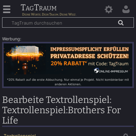
TagTraum
Werbung:
*20% Rabatt auf die erste Abbuchung. Nur einmal je Projekt. Nicht kombinierbar mit
anderen Aktionen.
Bearbeite Textrollenspiel:
Textrollenspiel:Brothers For
Life
Textrollenspiel