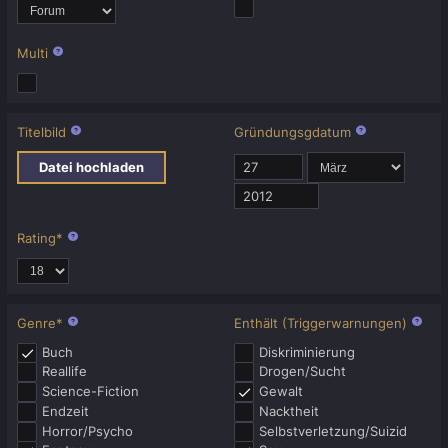
Multi
Titelbild
Gründungsgdatum
Datei hochladen
Rating
*
Genre
*
Enthält (Triggerwarnungen)
Buch
Diskriminierung
Reallife
Drogen/Sucht
Science-Fiction
Gewalt
Endzeit
Nacktheit
Horror/Psycho
Selbstverletzung/​Suizid