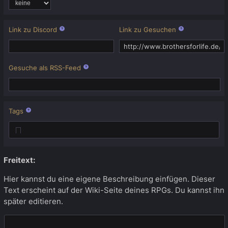
Link zu Discord
Link zu Gesuchen
Gesuche als RSS-Feed
Tags
Freitext:
Hier kannst du eine eigene Beschreibung einfügen. Dieser
Text erscheint auf der Wiki-Seite deines RPGs. Du kannst ihn
später editieren.