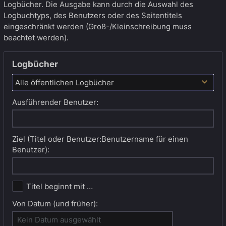
Logbücher. Die Ausgabe kann durch die Auswahl des
Logbuchtyps, des Benutzers oder des Seitentitels
eingeschränkt werden (Groß-/Kleinschreibung muss
beachtet werden).
Logbücher
Alle öffentlichen Logbücher
Ausführender Benutzer:
Ziel (Titel oder Benutzer:Benutzername für einen
Benutzer):
Titel beginnt mit …
Von Datum (und früher):
Kein Datum ausgewählt