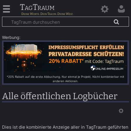
TagTraum
Werbung:
*20% Rabatt auf die erste Abbuchung. Nur einmal je Projekt. Nicht kombinierbar mit
anderen Aktionen.
Alle öffentlichen Logbücher
Dies ist die kombinierte Anzeige aller in TagTraum geführten