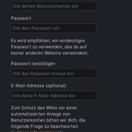
Passwort
Es wird empfohlen, ein eindeutiges
Passwort zu verwenden, das du auf
keiner anderen Website verwendest.
Passwort bestätigen
E-Mail-Adresse (optional)
Zum Schutz des Wikis vor einer
automatisierten Anlage von
Benutzerkonten bitten wir dich, die
folgende Frage zu beantworten