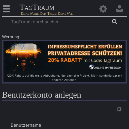
TagTraum
Werbung:
*20% Rabatt auf die erste Abbuchung. Nur einmal je Projekt. Nicht kombinierbar mit
anderen Aktionen.
Benutzerkonto anlegen
Benutzername