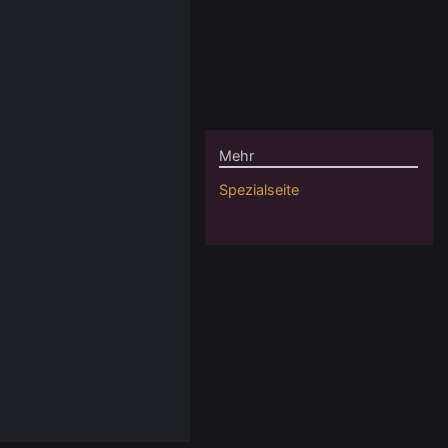
Mehr
Spezialseite