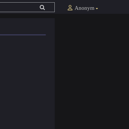
Anonym