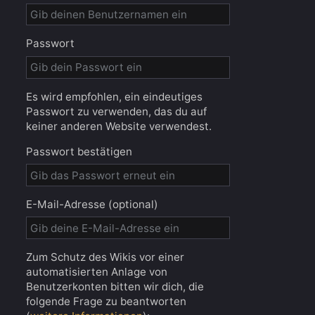
Passwort
Es wird empfohlen, ein eindeutiges
Passwort zu verwenden, das du auf
keiner anderen Website verwendest.
Passwort bestätigen
E-Mail-Adresse (optional)
Zum Schutz des Wikis vor einer
automatisierten Anlage von
Benutzerkonten bitten wir dich, die
folgende Frage zu beantworten