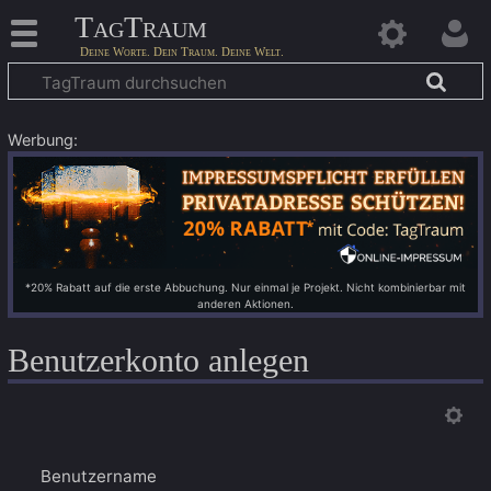
TagTraum
Werbung:
*20% Rabatt auf die erste Abbuchung. Nur einmal je Projekt. Nicht kombinierbar mit
anderen Aktionen.
Benutzerkonto anlegen
Benutzername