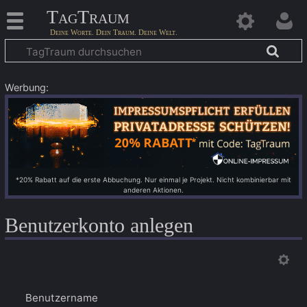
TagTraum
Werbung:
*20% Rabatt auf die erste Abbuchung. Nur einmal je Projekt. Nicht kombinierbar mit
anderen Aktionen.
Benutzerkonto anlegen
Benutzername