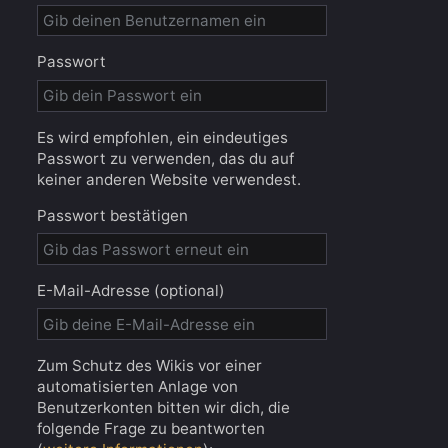
Passwort
Es wird empfohlen, ein eindeutiges
Passwort zu verwenden, das du auf
keiner anderen Website verwendest.
Passwort bestätigen
E-Mail-Adresse (optional)
Zum Schutz des Wikis vor einer
automatisierten Anlage von
Benutzerkonten bitten wir dich, die
folgende Frage zu beantworten