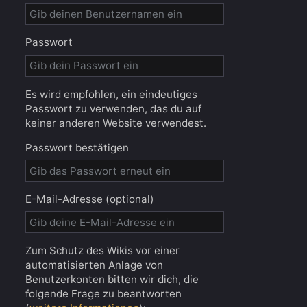
Passwort
Es wird empfohlen, ein eindeutiges
Passwort zu verwenden, das du auf
keiner anderen Website verwendest.
Passwort bestätigen
E-Mail-Adresse (optional)
Zum Schutz des Wikis vor einer
automatisierten Anlage von
Benutzerkonten bitten wir dich, die
folgende Frage zu beantworten