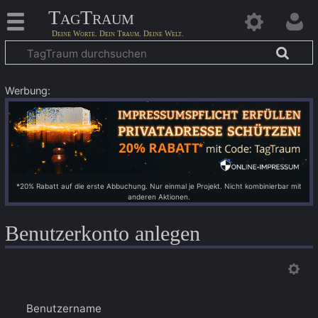
TagTraum
Werbung:
*20% Rabatt auf die erste Abbuchung. Nur einmal je Projekt. Nicht kombinierbar mit
anderen Aktionen.
Benutzerkonto anlegen
Benutzername