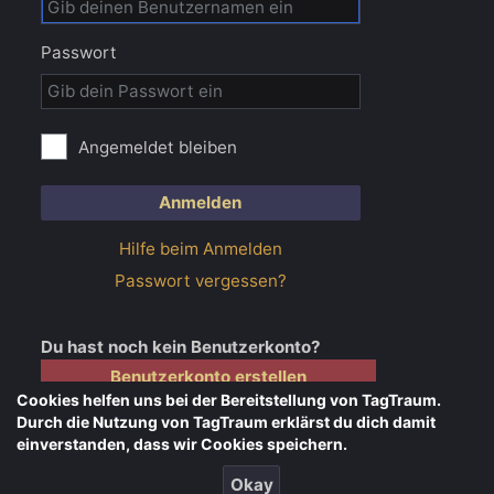
Passwort
Angemeldet bleiben
Anmelden
Hilfe beim Anmelden
Passwort vergessen?
Du hast noch kein Benutzerkonto?
Benutzerkonto erstellen
Cookies helfen uns bei der Bereitstellung von TagTraum.
Durch die Nutzung von TagTraum erklärst du dich damit
einverstanden, dass wir Cookies speichern.
Impressum
Kontakt
Datenschutz
Okay