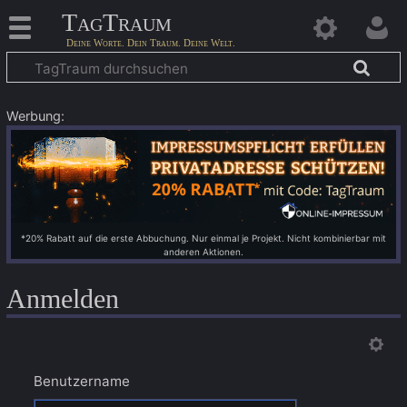
TagTraum
Werbung:
*20% Rabatt auf die erste Abbuchung. Nur einmal je Projekt. Nicht kombinierbar mit
anderen Aktionen.
Anmelden
Benutzername