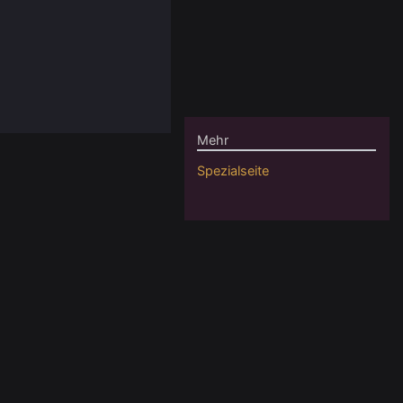
Mehr
Spezialseite