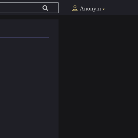
Anonym